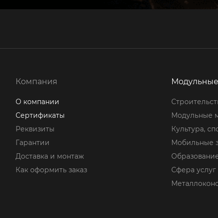
Компания
Модульные
О компании
Строительст
Сертификаты
Модульные 
Реквизиты
Культура, сп
Гарантии
Мобильные 
Доставка и монтаж
Образовани
Как оформить заказ
Сфера услуг
Металлокон