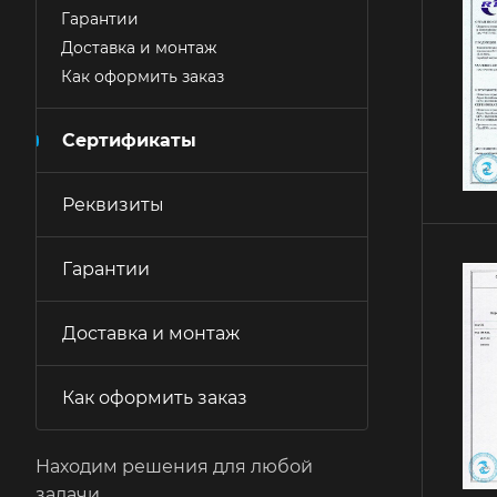
Гарантии
Доставка и монтаж
Как оформить заказ
Сертификаты
Реквизиты
Гарантии
Доставка и монтаж
Как оформить заказ
Находим решения для любой
задачи.