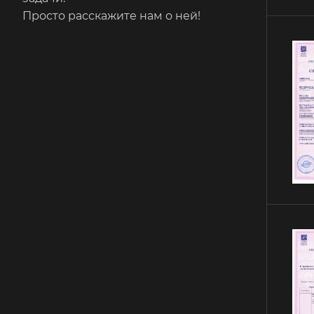
Просто расскажите нам о ней!