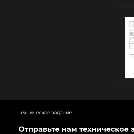
Техническое задание
Отправьте нам техническое 