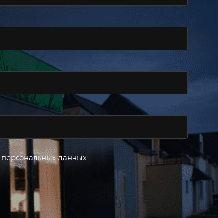
 персональных данных