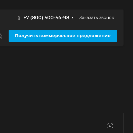
+7 (800) 500-54-98
Заказать звонок
Получить коммерческое предложение