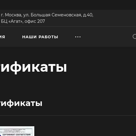
г. Москва, ул. Большая Семеновская, д.40,
БЦ «Агат», офис 207
ИЯ
НАШИ РАБОТЫ
тификаты
тификаты