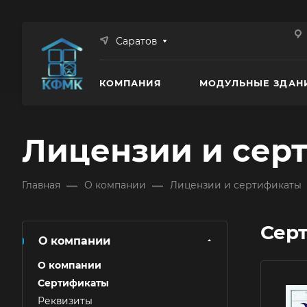
Саратов
КОМПАНИЯ
МОДУЛЬНЫЕ ЗДАН
Лицензии и сер
—
—
Главная
О компании
Лицензии и сертификаты
Сер
О компании
О компании
Сертификаты
Реквизиты