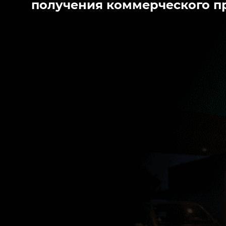
получения коммерческого п