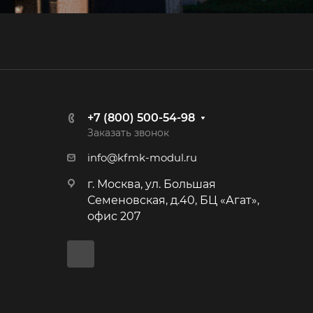
+7 (800) 500-54-98
Заказать звонок
info@kfmk-modul.ru
г. Москва, ул. Большая
Семеновская, д.40, БЦ «Агат»,
офис 207