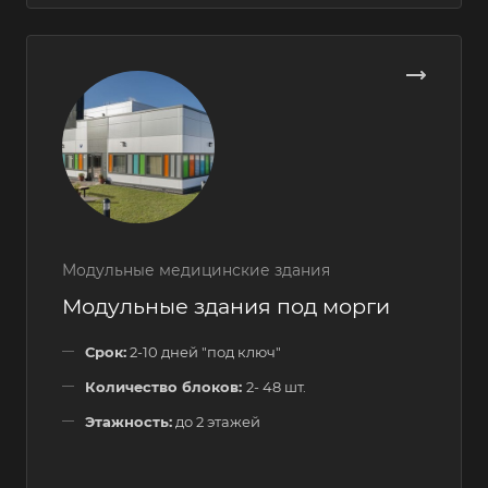
Модульные медицинские здания
Модульные здания под морги
Срок:
2-10 дней "под ключ"
Количество блоков:
2- 48 шт.
Этажность:
до 2 этажей