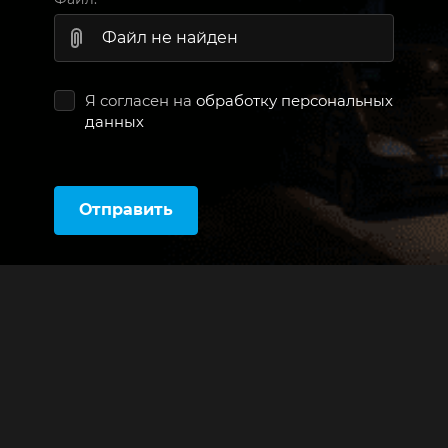
Файл не найден
Я согласен на
обработку персональных
данных
Отправить