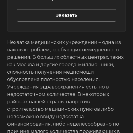
Заказать
Нехватка медицинских учреждений – одна из
важных проблем, требующих немедленного
решения. В больших областных центрах, таких
как Москва и другие города-миллионники,
сложность получения медпомощи
обусловлена плотностью населения.
Учреждения здравоохранения есть, но в
недостаточном количестве. В некоторых
районах нашей страны напротив
строительство медицинских пунктов либо
невозможно ввиду недостатка
финансирования, либо нецелесообразно по
причине малого количества проживающих в