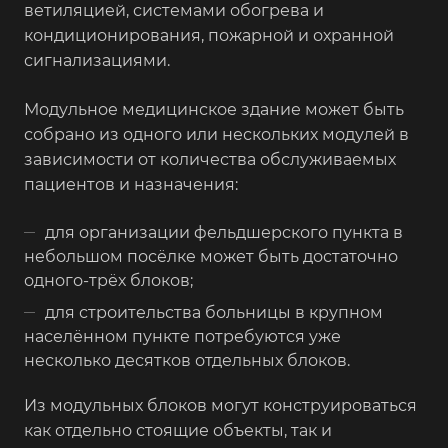
ветиляцией, системами обогрева и
кондиционирования, пожарной и охранной
сигнализациями.
Модульное медицинское здание может быть
собрано из одного или нескольких модулей в
зависимости от количества обслуживаемых
пациентов и назначения:
для организации фельдшерского пункта в
небольшом посёлке может быть достаточно
одного-трёх блоков;
для строительства больницы в крупном
населённом пункте потребуются уже
несколько десятков отдельных блоков.
Из модульных блоков могут конструироваться
как отдельно стоящие объекты, так и