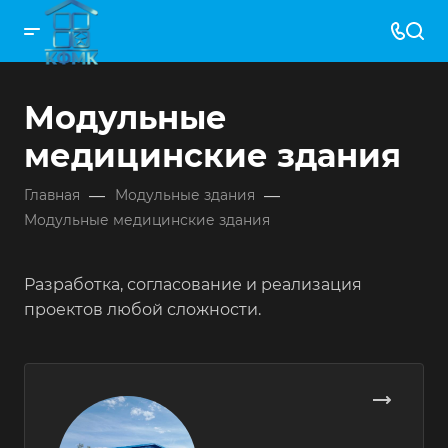
Модульные
медицинские здания
—
—
Главная
Модульные здания
Модульные медицинские здания
Разработка, согласование и реализация
проектов любой сложности.