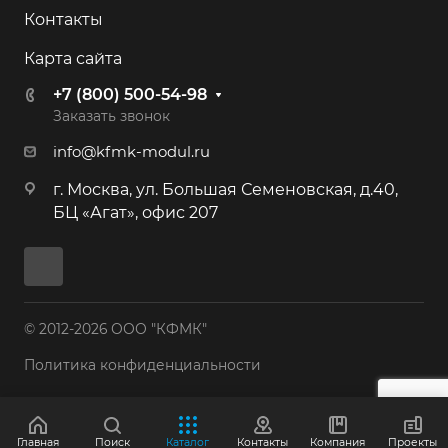
Контакты
Карта сайта
+7 (800) 500-54-98
Заказать звонок
info@kfmk-modul.ru
г. Москва, ул. Большая Семеновская, д.40,
БЦ «Агат», офис 207
© 2012-2026 ООО "КФМК"
Политика конфиденциальности
Главная
Поиск
Каталог
Контакты
Компания
Проекты