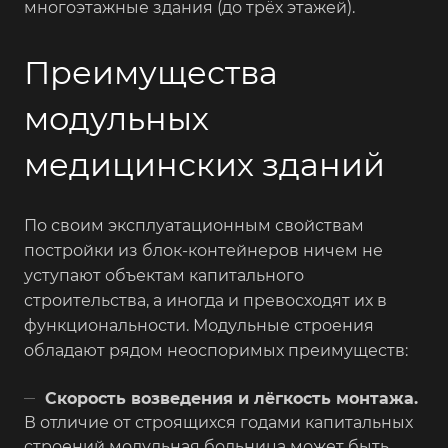
многоэтажные здания (до трёх этажей).
Преимущества
модульных
медицинских зданий
По своим эксплуатационным свойствам
постройки из блок-контейнеров ничем не
уступают объектам капитального
строительства, а иногда и превосходят их в
функциональности. Модульные строения
обладают рядом неоспоримых преимуществ:
Скорость возведения и лёгкость монтажа.
В отличие от строящихся годами капитальных
строений модульная больница может быть