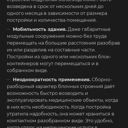
возведена в срок от нескольких дней до
одного месяца в зависимости от размера
постройки и количества помещений.
Мобильность здания.
Даже габаритные
модульные сооружения можно без труда
перемещать на большие расстояния разобрав
их или разделив на составные части.
Постройки из одного или нескольких блок-
контейнеров могут перемещаться и в
собранном виде.
Неоднократность применения.
Сборно-
разборный характер блочных строений даёт
возможность быстро возводить и
эксплуатировать медицинские объекты, когда
в них есть необходимость. Когда постройка
утратила надобность, она может храниться в
компактном разобранном виде. Это удобно,
когда спрос на медицинские услуги в