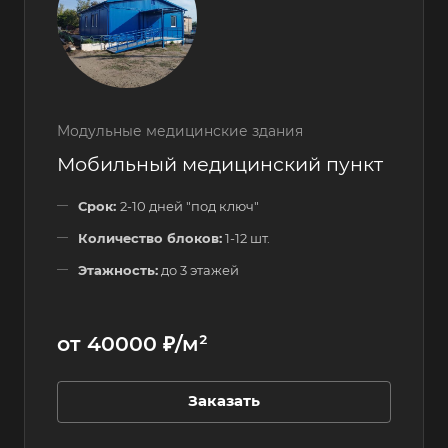
Модульные медицинские здания
Мобильный медицинский пункт
Срок:
2-10 дней "под ключ"
Количество блоков:
1-12 шт.
Этажность:
до 3 этажей
от 40000 ₽/м²
Заказать