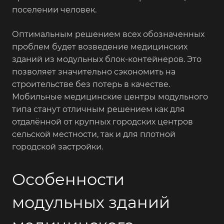
поселении человек.
Оптимальным решением всех обозначенных
проблем будет возведение медицинских
зданий из модульных блок-контейнеров. Это
позволяет значительно сэкономить на
строительстве без потерь в качестве.
Мобильные медицинские центры модульного
типа станут отличным решением как для
отдалённой от крупных городских центров
сельской местности, так и для плотной
городской застройки.
Особенности
модульных зданий