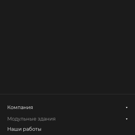
Компания
Модульные здания
Наши работы