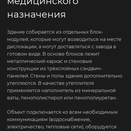
медицинского
назначения
Здание собирается из отдельных блок-
модулей, которые могут возводиться на месте
дислокации, а могут доставляться с завода в
готовом виде. В основе блоков лежит
металлический каркас и стеновые
конструкции из трёхслойных сэндвич-
панелей. Стены и полы здания дополнительно
утепляются. В качестве утеплителя
применяется наполнитель из минеральной
ваты, пенополистирол или пенополиуретан.
Объект подключается ко всем необходимым
коммуникациям (водоснабжение,
электричество, тепловые сети), оборудуется