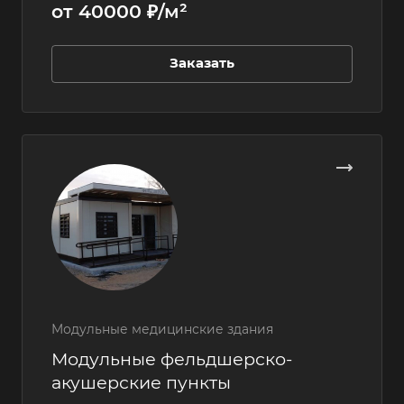
от 40000 ₽/м²
Заказать
Модульные медицинские здания
Модульные фельдшерско-
акушерские пункты