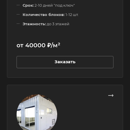
Срок:
2-10 дней "под ключ"
Количество блоков:
1-12 шт.
Этажность:
до 3 этажей
от 40000 ₽/м²
Заказать