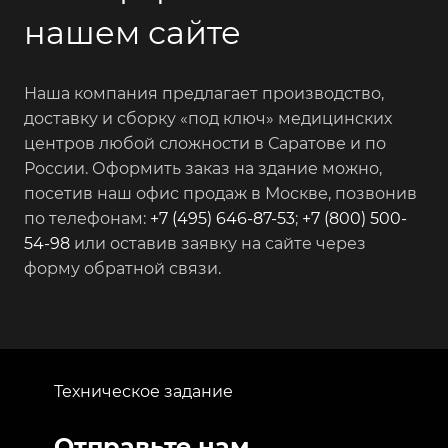
нашем сайте
Наша компания предлагает производство,
доставку и сборку «под ключ» медицинских
центров любой сложности в Саратове и по
России. Оформить заказ на здание можно,
посетив наш офис продаж в Москве, позвонив
по телефонам:
+7 (495) 646-87-53
;
+7 (800) 500-
54-98
или оставив заявку на сайте через
форму обратной связи.
Техническое задание
Отправьте нам