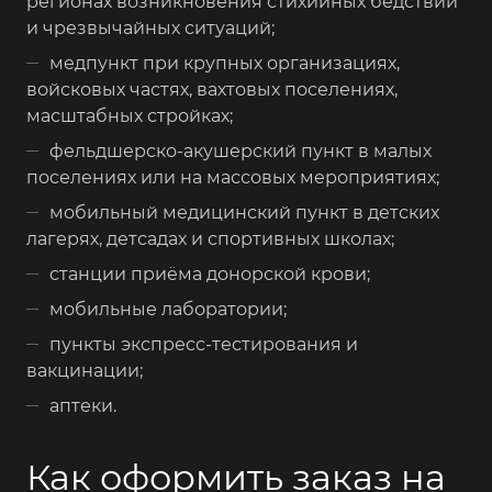
регионах возникновения стихийных бедствий
и чрезвычайных ситуаций;
медпункт при крупных организациях,
войсковых частях, вахтовых поселениях,
масштабных стройках;
фельдшерско-акушерский пункт в малых
поселениях или на массовых мероприятиях;
мобильный медицинский пункт в детских
лагерях, детсадах и спортивных школах;
станции приёма донорской крови;
мобильные лаборатории;
пункты экспресс-тестирования и
вакцинации;
аптеки.
Как оформить заказ на