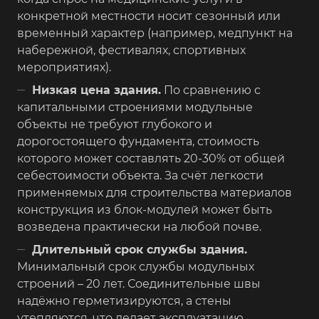
конкретной местности носит сезонный или
временный характер (например, медпункт на
набережной, фестивалях, спортивных
мероприятиях).
Низкая цена здания.
По сравнению с
капитальными строениями модульные
объекты не требуют глубокого и
дорогостоящего фундамента, стоимость
которого может составлять 20-30% от общей
себестоимости объекта. За счёт легкости
применяемых для строительства материалов
конструкция из блок-модулей может быть
возведена практически на любой почве.
Длительный срок службы здания.
Минимальный срок службы модульных
строений – 20 лет. Соединительные швы
надёжно герметизируются, а стены
утепляются, что делает эксплуатацию