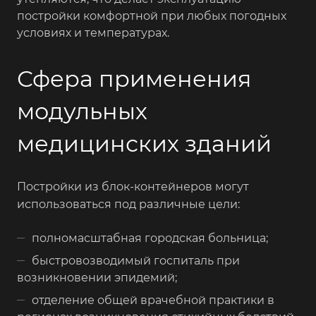
постройки комфортной при любых погодных
условиях и температурах.
Сфера применения
модульных
медицинских зданий
Постройки из блок-контейнеров могут
использоваться под различные цели:
полномасштабная городская больница;
быстровозводимый госпиталь при
возникновении эпидемий;
отделение общей врачебной практики в