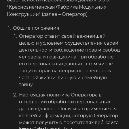
"Краснознаменская Фабрика Модульных
Конструкций" (далее – Оператор).
Общие положения
Оператор ставит своей важнейшей
целью и условием осуществления своей
деятельности соблюдение прав и свобод
человека и гражданина при обработке
его персональных данных, в том числе
защиты прав на неприкосновенность
частной жизни, личную и семейную
тайну.
Настоящая политика Оператора в
отношении обработки персональных
данных (далее – Политика) применяется
ко всей информации, которую Оператор
может получить о посетителях веб-сайта