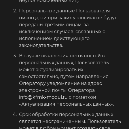
неуполномоченных лиц.
Персональные данные Пользователя
никогда, ни при каких условиях не будут
переданы третьим лицам, за
исключением случаев, связанных с
исполнением действующего
законодательства.
В случае выявления неточностей в
персональных данных, Пользователь
может актуализировать их
самостоятельно, путем направления
Оператору уведомление на адрес
электронной почты Оператора
info@kfmk-modul.ru
с пометкой
«Актуализация персональных данных».
Срок обработки персональных данных
является неограниченным. Пользователь
может в любой момент отозвать свое