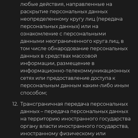
любые действия, направленные на
раскрытие персональных данных
неопределенному кругу лиц (передача
персональных данных) или на
ознакомление с персональными
данными неограниченного круга лиц, в
том числе обнародование персональных
данных в средствах массовой
информации, размещение в
информационно-телекоммуникационных
сетях или предоставление доступа к
персональным данным каким-либо иным
способом;
Трансграничная передача персональных
данных – передача персональных данных
на территорию иностранного государства
органу власти иностранного государства,
иностранному физическому или