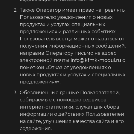
Также Оператор имеет право направлять
Пользователю уведомления о новых
продуктах и услугах, специальных
предложениях и различных событиях.
Пользователь всегда может отказаться от
получения информационных сообщений,
направив Оператору письмо на адрес
электронной почты
info@kfmk-modul.ru
с
пометкой «Отказ от уведомлениях о
новых продуктах и услугах и специальных
предложениях».
Обезличенные данные Пользователей,
собираемые с помощью сервисов
интернет-статистики, служат для сбора
информации о действиях Пользователей
на сайте, улучшения качества сайта и его
содержания.