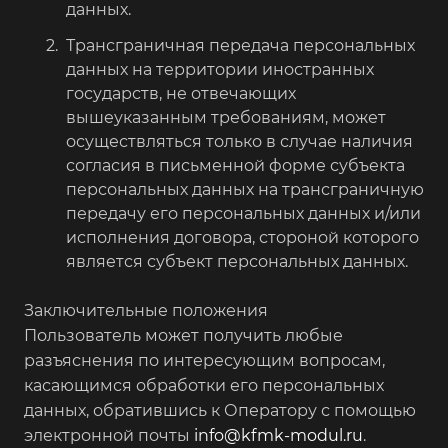
данных.
Трансграничная передача персональных
данных на территории иностранных
государств, не отвечающих
вышеуказанным требованиям, может
осуществляться только в случае наличия
согласия в письменной форме субъекта
персональных данных на трансграничную
передачу его персональных данных и/или
исполнения договора, стороной которого
является субъект персональных данных.
Заключительные положения
Пользователь может получить любые
разъяснения по интересующим вопросам,
касающимся обработки его персональных
данных, обратившись к Оператору с помощью
электронной почты
info@kfmk-modul.ru
.