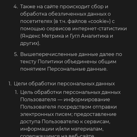
Также на сайте происходит сбор и
обработка обезличенных данных о
посетителях (в т.ч. файлов «cookie») с
помощью сервисов интернет-статистики
(Яндекс Метрика и Гугл Аналитика и
других).
Вышеперечисленные данные далее по
тексту Политики объединены общим
понятием Персональные данные.
Цели обработки персональных данных
Цель обработки персональных данных
Пользователя — информирование
Пользователя посредством отправки
электронных писем; предоставление
доступа Пользователю к сервисам,
информации и/или материалам,
содержащимся на веб-сайте.