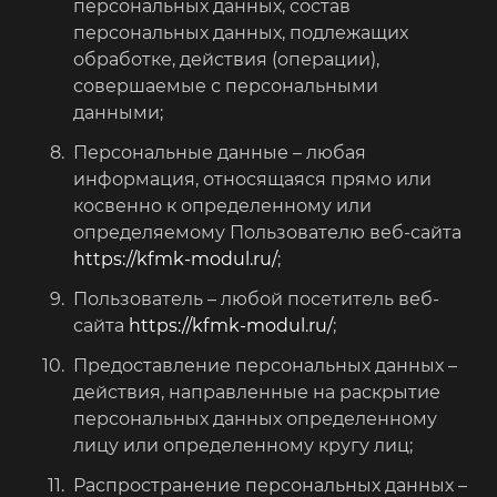
персональных данных, состав
персональных данных, подлежащих
обработке, действия (операции),
совершаемые с персональными
данными;
Персональные данные – любая
информация, относящаяся прямо или
косвенно к определенному или
определяемому Пользователю веб-сайта
https://kfmk-modul.ru/
;
Пользователь – любой посетитель веб-
сайта
https://kfmk-modul.ru/
;
Предоставление персональных данных –
действия, направленные на раскрытие
персональных данных определенному
лицу или определенному кругу лиц;
Распространение персональных данных –