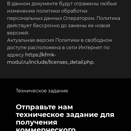
В данном документе будут отражены любые
изменения политики обработки
персональных данных Оператором. Политика
действует бессрочно до замены ее новой
версией.
Актуальная версия Политики в свободном
доступе расположена в сети Интернет по
адресу
https://kfmk-
modul.ru/include/licenses_detail.php
.
Техническое задание
Отправьте нам
техническое задание для
получения
коммерческого