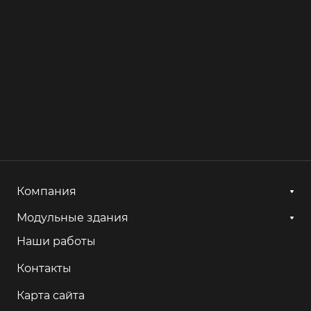
Компания
Модульные здания
Наши работы
Контакты
Карта сайта