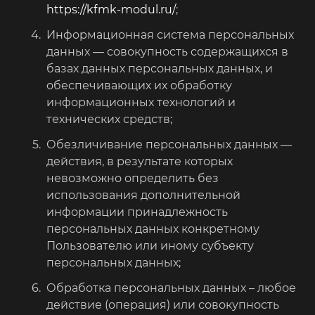
https://kfmk-modul.ru/
;
Информационная система персональных
данных — совокупность содержащихся в
базах данных персональных данных, и
обеспечивающих их обработку
информационных технологий и
технических средств;
Обезличивание персональных данных —
действия, в результате которых
невозможно определить без
использования дополнительной
информации принадлежность
персональных данных конкретному
Пользователю или иному субъекту
персональных данных;
Обработка персональных данных – любое
действие (операция) или совокупность