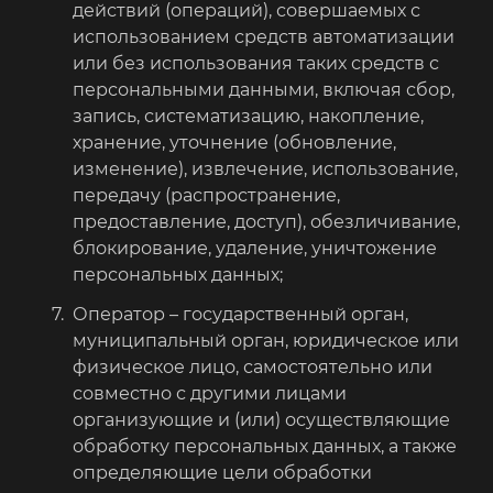
действий (операций), совершаемых с
использованием средств автоматизации
или без использования таких средств с
персональными данными, включая сбор,
запись, систематизацию, накопление,
хранение, уточнение (обновление,
изменение), извлечение, использование,
передачу (распространение,
предоставление, доступ), обезличивание,
блокирование, удаление, уничтожение
персональных данных;
Оператор – государственный орган,
муниципальный орган, юридическое или
физическое лицо, самостоятельно или
совместно с другими лицами
организующие и (или) осуществляющие
обработку персональных данных, а также
определяющие цели обработки