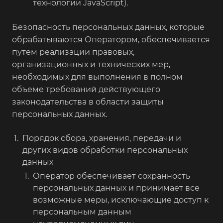
технологии JavaScript).
Безопасность персональных данных, которые
обрабатываются Оператором, обеспечивается
путем реализации правовых,
организационных и технических мер,
необходимых для выполнения в полном
объеме требований действующего
законодательства в области защиты
персональных данных.
Порядок сбора, хранения, передачи и
других видов обработки персональных
данных
Оператор обеспечивает сохранность
персональных данных и принимает все
возможные меры, исключающие доступ к
персональным данным