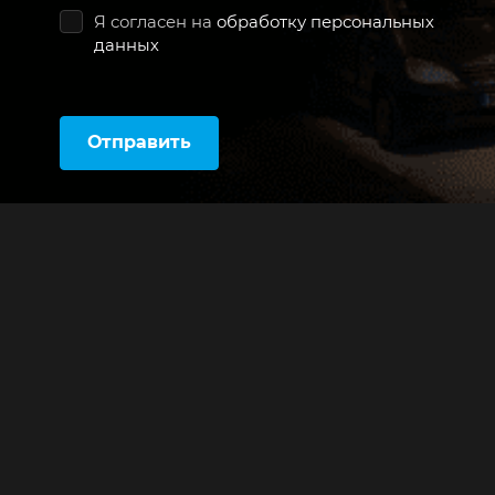
Я согласен на
обработку персональных
данных
Отправить