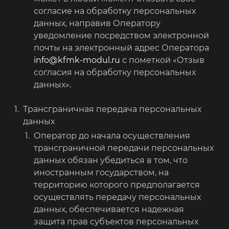
согласие на обработку персональных
данных, направив Оператору
уведомление посредством электронной
почты на электронный адрес Оператора
info@kfmk-modul.ru
с пометкой «Отзыв
согласия на обработку персональных
данных».
Трансграничная передача персональных
данных
Оператор до начала осуществления
трансграничной передачи персональных
данных обязан убедиться в том, что
иностранным государством, на
территорию которого предполагается
осуществлять передачу персональных
данных, обеспечивается надежная
защита прав субъектов персональных