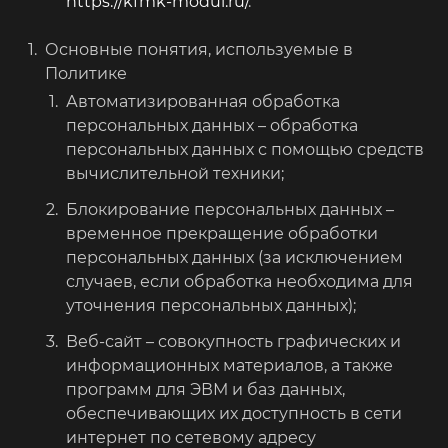
https://kfmk-modul.ru/
.
Основные понятия, используемые в
Политике
Автоматизированная обработка
персональных данных – обработка
персональных данных с помощью средств
вычислительной техники;
Блокирование персональных данных –
временное прекращение обработки
персональных данных (за исключением
случаев, если обработка необходима для
уточнения персональных данных);
Веб-сайт – совокупность графических и
информационных материалов, а также
программ для ЭВМ и баз данных,
обеспечивающих их доступность в сети
интернет по сетевому адресу