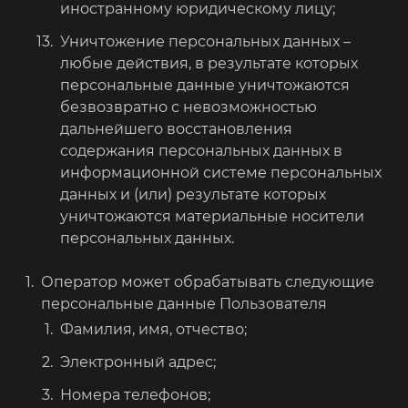
иностранному юридическому лицу;
Уничтожение персональных данных –
любые действия, в результате которых
персональные данные уничтожаются
безвозвратно с невозможностью
дальнейшего восстановления
содержания персональных данных в
информационной системе персональных
данных и (или) результате которых
уничтожаются материальные носители
персональных данных.
Оператор может обрабатывать следующие
персональные данные Пользователя
Фамилия, имя, отчество;
Электронный адрес;
Номера телефонов;