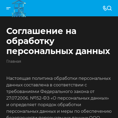
Соглашение на
обработку
персональных данных
Главная
Настоящая политика обработки персональных
данных составлена в соответствии с
требованиями Федерального закона от
27.07.2006. №152-ФЗ «О персональных данных»
и определяет порядок обработки
персональных данных и меры по обеспечению
безопасности персональных данных ООО